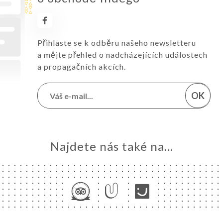
Přihlaste se k odběru našeho newsletteru
a mějte přehled o nadcházejících událostech
a propagačních akcích.
OK
Najdete nás také na...