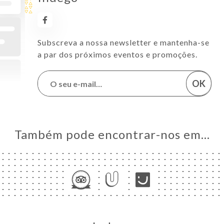
Subscreva a nossa newsletter e mantenha-se
a par dos próximos eventos e promoções.
OK
Também pode encontrar-nos em…