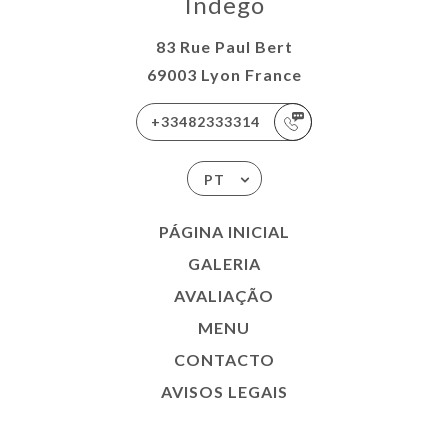
Indego
83 Rue Paul Bert
69003 Lyon France
+33482333314
PT
PÁGINA INICIAL
GALERIA
AVALIAÇÃO
MENU
CONTACTO
AVISOS LEGAIS